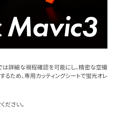
では詳細な視程確認を可能にし、精密な空撮
するため、専用カッティングシートで蛍光オレ
せください。