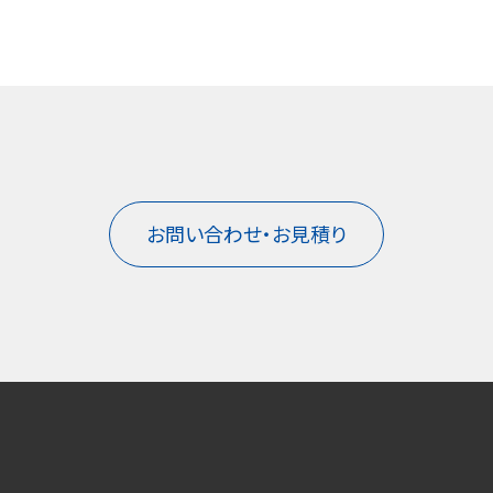
お問い合わせ・お見積り