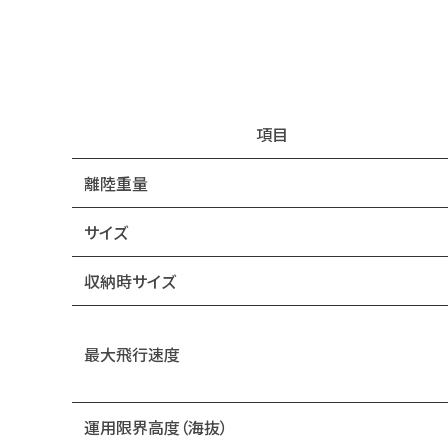
項目
離陸重量
サイズ
収納時サイズ
最大飛行速度
運用限界高度（海抜）