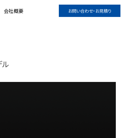
会社概要
お問い合わせ・お見積り