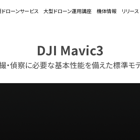
種ドローンサービス
大型ドローン運用講座
機体情報
リリース