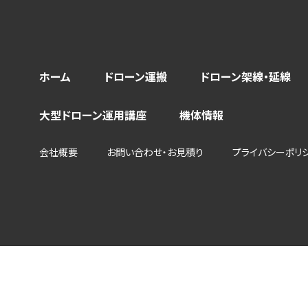
ホーム
ドローン運搬
ドローン架線・延線
大型ドローン運用講座
機体情報
会社概要
お問い合わせ・お見積り
プライバシーポリ
©Logictron corp.