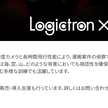
像度カメラと長時間飛行性能により、運搬案件の偵察
体は海、空、山、どのような背景においても視認性を確保
む多様な訓練でも活躍しています。
機の販売・導入支援も行っています。詳しくはお問い合わ