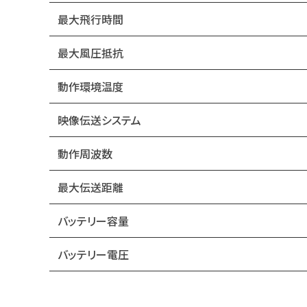
最大飛行時間
最大風圧抵抗
動作環境温度
映像伝送システム
動作周波数
最大伝送距離
バッテリー容量
バッテリー電圧