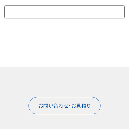
お問い合わせ・お見積り