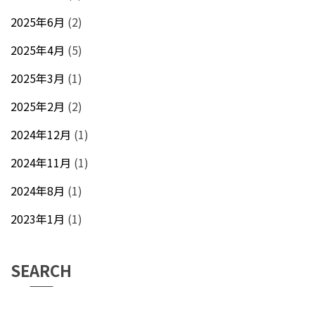
2025年6月
(2)
2025年4月
(5)
2025年3月
(1)
2025年2月
(2)
2024年12月
(1)
2024年11月
(1)
2024年8月
(1)
2023年1月
(1)
SEARCH