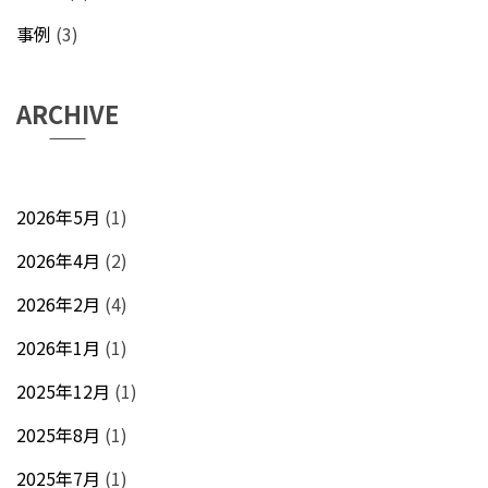
事例
(3)
ARCHIVE
2026年5月
(1)
2026年4月
(2)
2026年2月
(4)
2026年1月
(1)
2025年12月
(1)
2025年8月
(1)
2025年7月
(1)