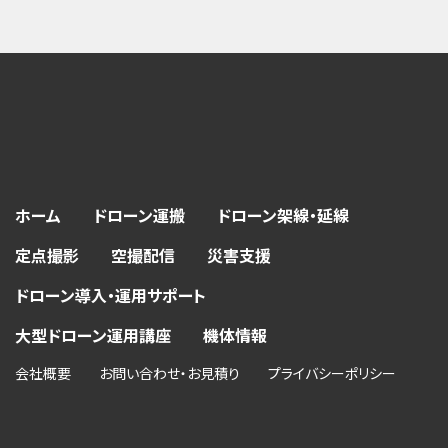
ホーム
ドローン運搬
ドローン架線・延線
定点撮影
空撮配信
災害支援
ドローン導入・運用サポート
大型ドローン運用講座
機体情報
会社概要
お問い合わせ・お見積り
プライバシーポリシー